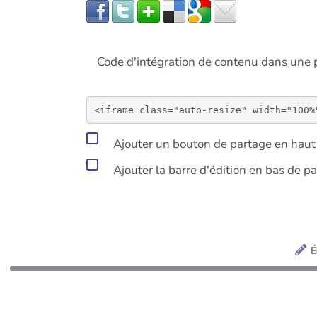
Code d'intégration de contenu dans un
Ajouter un bouton de partage en haut 
Ajouter la barre d'édition en bas de p
É