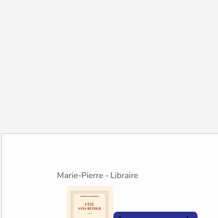
Marie-Pierre - Libraire