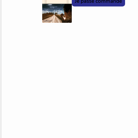
Je passe commande