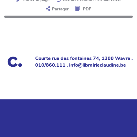
Partager
PDF
Courte rue des fontaines 74, 1300 Wavre .
010/860.111 . info@librairieclaudine.be