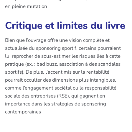
en pleine mutation
Critique et limites du livre
Bien que l’ouvrage offre une vision complète et
actualisée du sponsoring sportif, certains pourraient
lui reprocher de sous-estimer les risques liés à cette
pratique (ex. : bad buzz, association à des scandales
sportifs). De plus, l’accent mis sur la rentabilité
pourrait occulter des dimensions plus intangibles,
comme l’engagement sociétal ou la responsabilité
sociale des entreprises (RSE), qui gagnent en
importance dans les stratégies de sponsoring
contemporaines