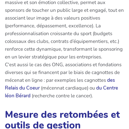
massive et son émotion collective, permet aux
sponsors de toucher un public large et engagé, tout en
associant leur image à des valeurs positives
(performance, dépassement, excellence). La
professionnalisation croissante du sport (budgets
colossaux des clubs, contrats d’équipementiers, etc.)
renforce cette dynamique, transformant le sponsoring
en un levier stratégique pour les entreprises.
C'est aussi le cas des ONG, associations et fondations
diverses qui se financent par le biais de cagnottes de
mécenat en ligne : par exemples les cagnottes
des
Relais du Coeur
(mécennat cardiaque) ou
du Centre
léon Bérard
(recherche contre le cancer).
Mesure des retombées et
outils de gestion