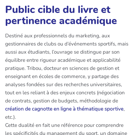
Public cible du livre et
pertinence académique
Destiné aux professionnels du marketing, aux
gestionnaires de clubs ou d’événements sportifs, mais
aussi aux étudiants, l’ouvrage se distingue par son
équilibre entre rigueur académique et applicabilité
pratique. Tribou, docteur en sciences de gestion et
enseignant en écoles de commerce, y partage des
analyses fondées sur des recherches universitaires,
tout en les reliant à des enjeux concrets (négociation
de contrats, gestion de budgets, méthodologie de
création de cagnotte en ligne à thématique sportive
,
etc.).
Cette dualité en fait une référence pour comprendre
les spécificités du management du sport, un domaine