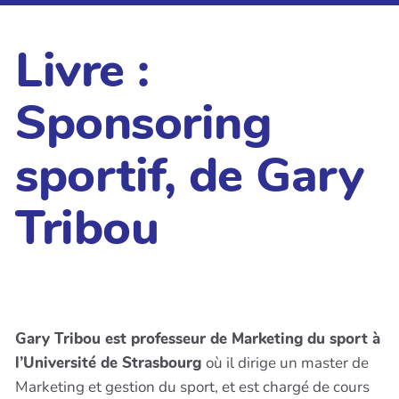
Livre :
Sponsoring
sportif, de Gary
Tribou
Gary Tribou est professeur de Marketing du sport à
l’Université de Strasbourg
où il dirige un master de
Marketing et gestion du sport, et est chargé de cours