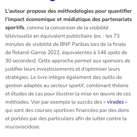
L’auteur propose des méthodologies pour quantifier
l’impact économique et médiatique des partenariats
sportifs
, comme la conversion de la visibilité
télévisuelle en équivalent publicitaire (ex. : les 73
minutes de visibilité de BNP Paribas lors de la finale
de Roland-Garros 2022, équivalentes à 146 spots de
30 secondes). Cette approche permet aux sponsors de
justifier leurs investissements et d’optimiser leurs
stratégies. Le livre intègre également des outils de
gestion adaptés au secteur sportif, combinant théorie
et études de cas pour illustrer la mise en œuvre de ces
méthodes. Voir par exemple le succès des «
virades
»
qui sont des courses sportives financées par des dons
et portées par des particuliers afin de lutter contre la
mucoviscidose.