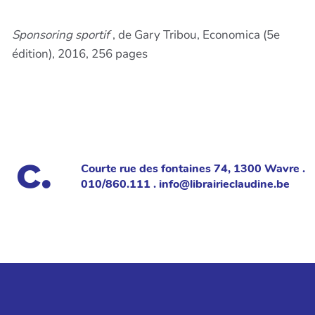
Sponsoring sportif
, de Gary Tribou, Economica (5e
édition), 2016, 256 pages
Courte rue des fontaines 74, 1300 Wavre .
010/860.111 . info@librairieclaudine.be