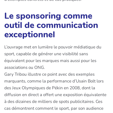
Le sponsoring comme
outil de communication
exceptionnel
L’ouvrage met en lumière le pouvoir médiatique du
sport, capable de générer une visibilité sans
équivalent pour les marques mais aussi pour les
associations ou ONG.
Gary Tribou illustre ce point avec des exemples
marquants, comme la performance d’Usain Bolt lors
des Jeux Olympiques de Pékin en 2008, dont la
diffusion en direct a offert une exposition équivalente
à des dizaines de milliers de spots publicitaires. Ces
cas démontrent comment le sport, par son audience