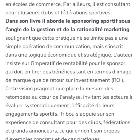
en écoles de commerce. Par ailleurs, il est consultant
pour plusieurs clubs et fédérations sportives.
Dans son livre il aborde le sponsoring sportif sous
l’angle de la gestion et de la rationalité marketing
,
soulignant que cette pratique ne se limite pas à une
simple opération de communication, mais s’inscrit
dans une logique économique et stratégique. L’auteur
insiste sur l’impératif de rentabilité pour le sponsor,
qui doit en tirer des bénéfices tant en termes d’image
de marque que de retour sur investissement (ROI).
Cette vision pragmatique place la mesure des
retombées au cœur de l’analyse, invitant les acteurs à
évaluer systématiquement l’efficacité de leurs
engagements sportifs. Tribou s’appuie sur son
expérience de consultant pour des clubs, fédérations
et grands annonceurs, ce qui enrichit son propos
d’exemples concrets et de cas pratiques.