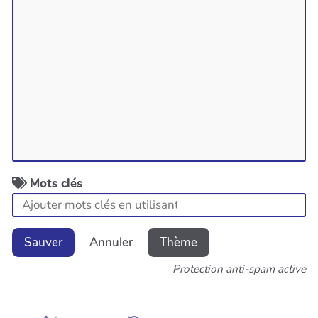
Mots clés
Sauver
Annuler
Thème
Protection anti-spam active