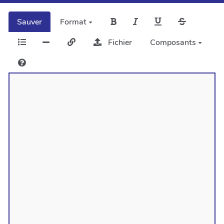
Sauver
Format
Fichier
Composants