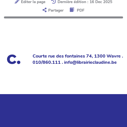
Éditer la page
Dernière édition : 16 Dec 2025
Partager
PDF
Courte rue des fontaines 74, 1300 Wavre .
010/860.111 . info@librairieclaudine.be