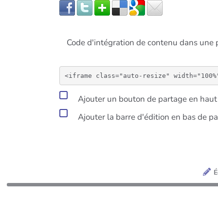
Code d'intégration de contenu dans un
Ajouter un bouton de partage en haut 
Ajouter la barre d'édition en bas de p
É