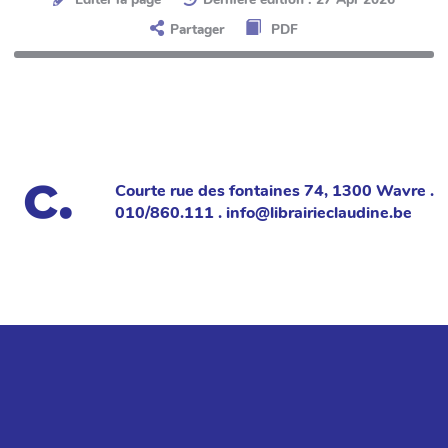
Partager
PDF
Courte rue des fontaines 74, 1300 Wavre .
010/860.111 . info@librairieclaudine.be