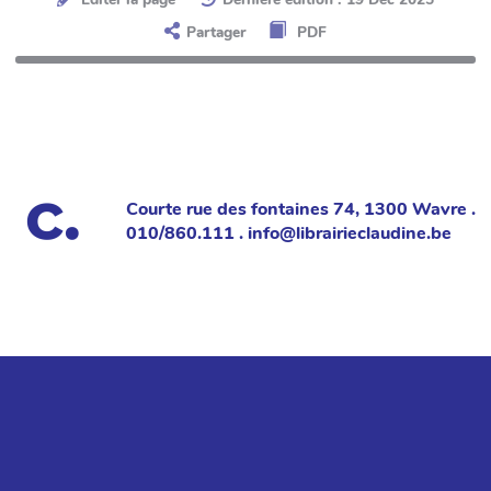
Partager
PDF
Courte rue des fontaines 74, 1300 Wavre .
010/860.111 . info@librairieclaudine.be