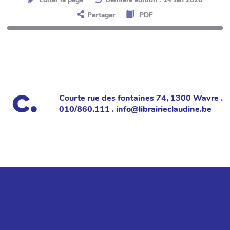
Partager
PDF
Courte rue des fontaines 74, 1300 Wavre .
010/860.111 . info@librairieclaudine.be