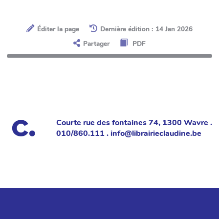
Éditer la page
Dernière édition : 14 Jan 2026
Partager
PDF
Courte rue des fontaines 74, 1300 Wavre .
010/860.111 . info@librairieclaudine.be