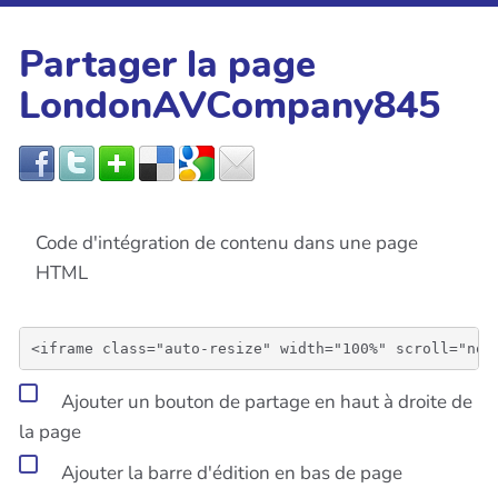
Partager la page
LondonAVCompany845
Code d'intégration de contenu dans une page
HTML
Ajouter un bouton de partage en haut à droite de
la page
Ajouter la barre d'édition en bas de page