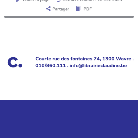
Partager
PDF
Courte rue des fontaines 74, 1300 Wavre .
010/860.111 . info@librairieclaudine.be