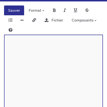
Sauver
Format
Fichier
Composants