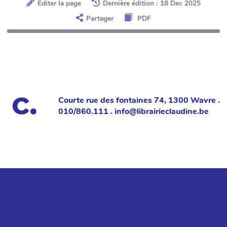
Éditer la page
Dernière édition : 18 Dec 2025
Partager
PDF
Courte rue des fontaines 74, 1300 Wavre .
010/860.111 . info@librairieclaudine.be