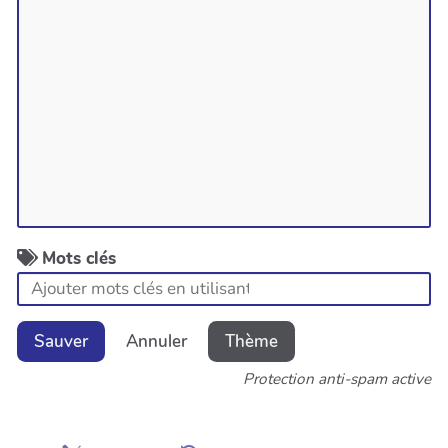
Mots clés
Sauver
Annuler
Thème
Protection anti-spam active