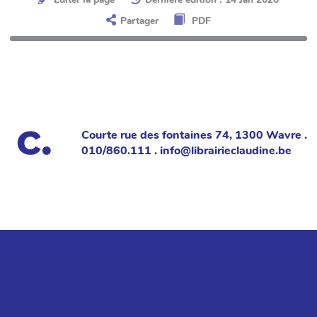
Partager
PDF
Courte rue des fontaines 74, 1300 Wavre .
010/860.111 . info@librairieclaudine.be