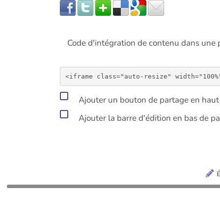
Code d'intégration de contenu dans un
Ajouter un bouton de partage en haut 
Ajouter la barre d'édition en bas de p
É