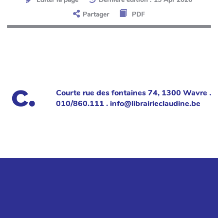
Partager
PDF
Courte rue des fontaines 74, 1300 Wavre .
010/860.111 . info@librairieclaudine.be