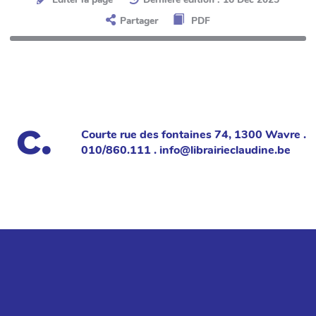
Partager
PDF
Courte rue des fontaines 74, 1300 Wavre .
010/860.111 . info@librairieclaudine.be