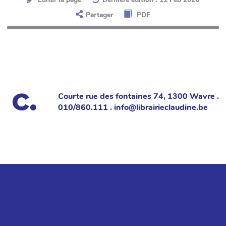
Partager
PDF
Courte rue des fontaines 74, 1300 Wavre .
010/860.111 . info@librairieclaudine.be