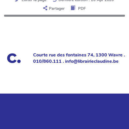
Partager
PDF
Courte rue des fontaines 74, 1300 Wavre .
010/860.111 . info@librairieclaudine.be