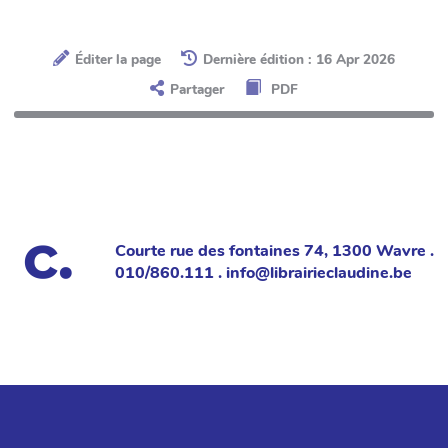
Éditer la page
Dernière édition : 16 Apr 2026
Partager
PDF
Courte rue des fontaines 74, 1300 Wavre .
010/860.111 . info@librairieclaudine.be