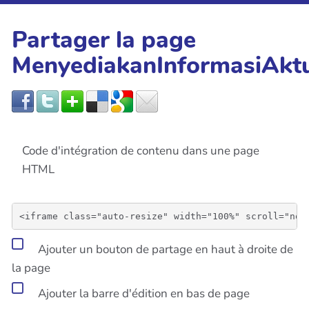
Partager la page
MenyediakanInformasiAkt
Code d'intégration de contenu dans une page
HTML
Ajouter un bouton de partage en haut à droite de
la page
Ajouter la barre d'édition en bas de page