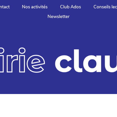
ntact
Nos activités
Club Ados
Conseils le
Newsletter