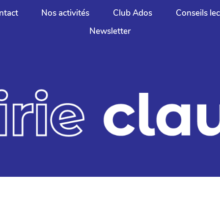
ntact
Nos activités
Club Ados
Conseils le
Newsletter