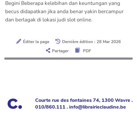
Begini Beberapa kelebihan dan keuntungan yang
becus didapatkan jika anda benar yakin bercampur
dan berlagak di lokasi judi slot online.
Éditer la page
Dernière édition : 28 Mar 2026
Partager
PDF
Courte rue des fontaines 74, 1300 Wavre .
010/860.111 . info@librairieclaudine.be