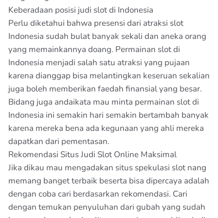
Keberadaan posisi judi slot di Indonesia
Perlu diketahui bahwa presensi dari atraksi slot
Indonesia sudah bulat banyak sekali dan aneka orang
yang memainkannya doang. Permainan slot di
Indonesia menjadi salah satu atraksi yang pujaan
karena dianggap bisa melantingkan keseruan sekalian
juga boleh memberikan faedah finansial yang besar.
Bidang juga andaikata mau minta permainan slot di
Indonesia ini semakin hari semakin bertambah banyak
karena mereka bena ada kegunaan yang ahli mereka
dapatkan dari pementasan.
Rekomendasi Situs Judi Slot Online Maksimal
Jika dikau mau mengadakan situs spekulasi slot nang
memang banget terbaik beserta bisa dipercaya adalah
dengan coba cari berdasarkan rekomendasi. Cari
dengan temukan penyuluhan dari gubah yang sudah