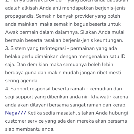
adalah alkisah Anda ahli mendapatkan berjenis-jenis
propagandis. Semakin banyak provider yang boleh
anda mainkan, maka semakin bagus beserta untuk
Awak bermain dalam dalamnya. Silakan Anda mulai
bermain beserta rasakan berjenis-jenis keuntungan.
3. Sistem yang terintegrasi - permainan yang ada
belaka perlu dimainkan dengan mengenakan satu ID
saja. Dan demikian maka semuanya boleh lebih
berdaya guna dan makin mudah jangan ribet mesti
sering agenda.
4. Support responsif beserta ramah - kemudian dari
segi support yang diberikan anda nir- khawatir karena
anda akan dilayani bersama sangat ramah dan kerap.
Naga777
Ketika sedia masalah, silakan Anda hubungi
customer service yang ada dan mereka akan bersama
siap membantu anda.