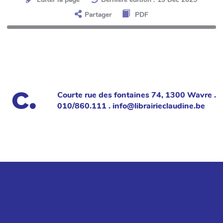
Partager
PDF
Courte rue des fontaines 74, 1300 Wavre .
010/860.111 . info@librairieclaudine.be