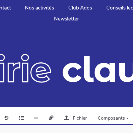
ntact
Nos activités
Club Ados
Conseils le
Newsletter
Fichier
Composants