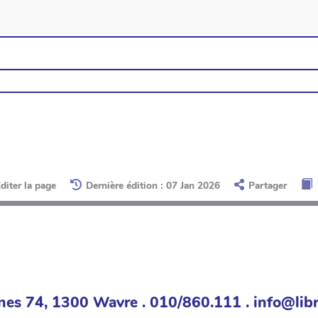
diter la page
Dernière édition : 07 Jan 2026
Partager
nes 74, 1300 Wavre . 010/860.111 . info@libr