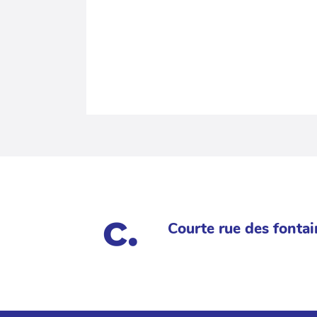
Courte rue des fontai