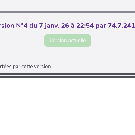
sion N°4 du 7 janv. 26 à 22:54 par 74.7.24
Version actuelle
tées par cette version