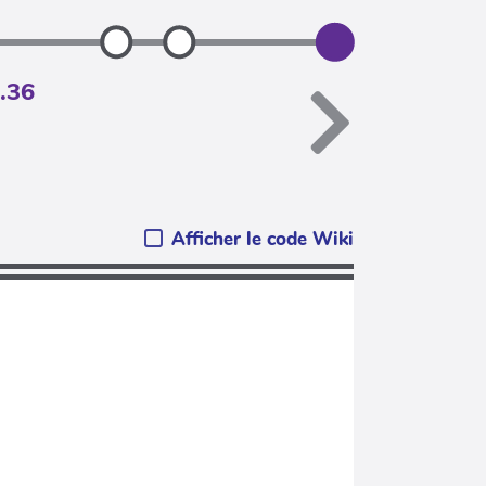
1.36
Afficher le code Wiki