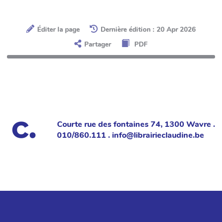
Éditer la page
Dernière édition : 20 Apr 2026
Partager
PDF
Courte rue des fontaines 74, 1300 Wavre .
010/860.111 . info@librairieclaudine.be