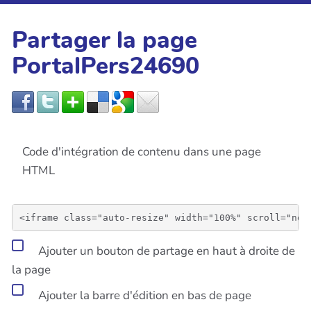
Partager la page
PortalPers24690
Code d'intégration de contenu dans une page
HTML
Ajouter un bouton de partage en haut à droite de
la page
Ajouter la barre d'édition en bas de page