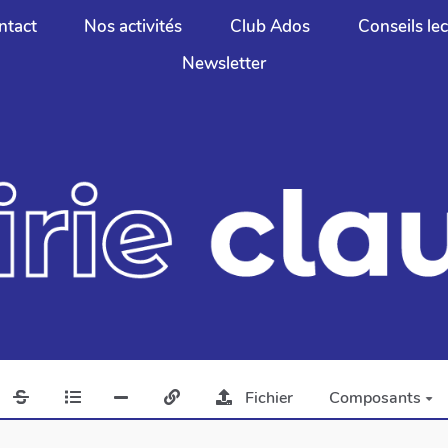
ntact
Nos activités
Club Ados
Conseils le
Newsletter
Fichier
Composants