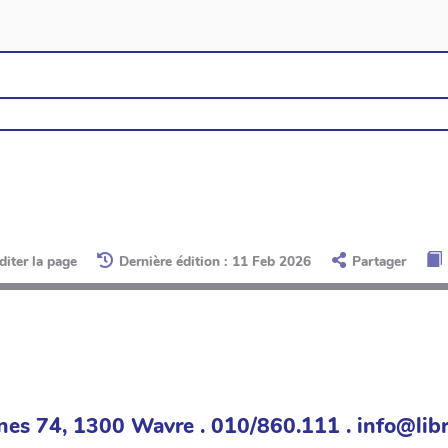
diter la page
Dernière édition : 11 Feb 2026
Partager
nes 74, 1300 Wavre . 010/860.111 . info@libr