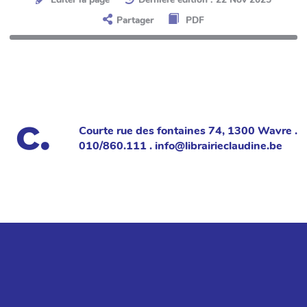
Partager
PDF
Courte rue des fontaines 74, 1300 Wavre .
010/860.111 . info@librairieclaudine.be