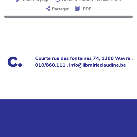
Partager
PDF
Courte rue des fontaines 74, 1300 Wavre .
010/860.111 . info@librairieclaudine.be