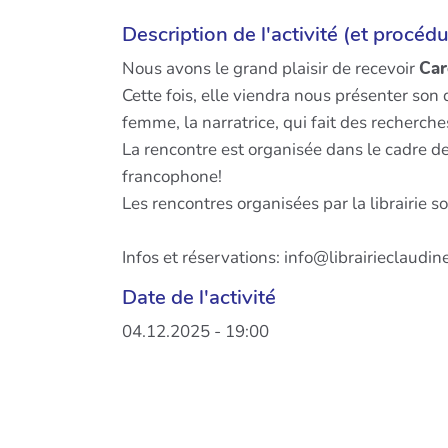
Description de l'activité (et procédu
Nous avons le grand plaisir de recevoir
Ca
Cette fois, elle viendra nous présenter son 
femme, la narratrice, qui fait des recherc
La rencontre est organisée dans le cadre de
francophone!
Les rencontres organisées par la librairie 
Infos et réservations: info@librairieclaudi
Date de l'activité
04.12.2025 - 19:00