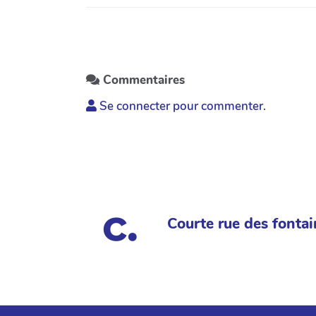
Commentaires
Se connecter pour commenter.
Courte rue des fontai