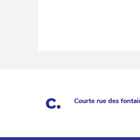
Courte rue des fontai