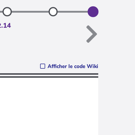
2.14
Afficher le code Wiki