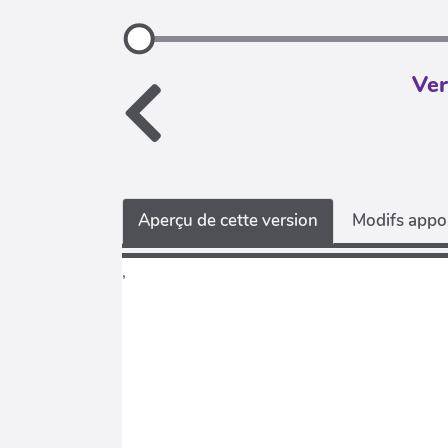
Ver
Aperçu de cette version
Modifs appor