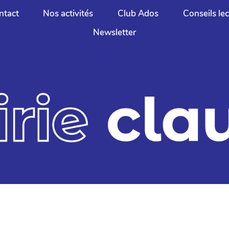
ntact
Nos activités
Club Ados
Conseils le
Newsletter