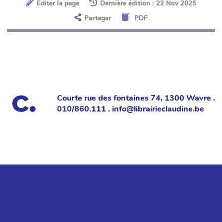
Éditer la page
Dernière édition : 22 Nov 2025
Partager
PDF
Courte rue des fontaines 74, 1300 Wavre .
010/860.111 . info@librairieclaudine.be