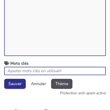
Mots clés
Sauver
Annuler
Thème
Protection anti-spam active