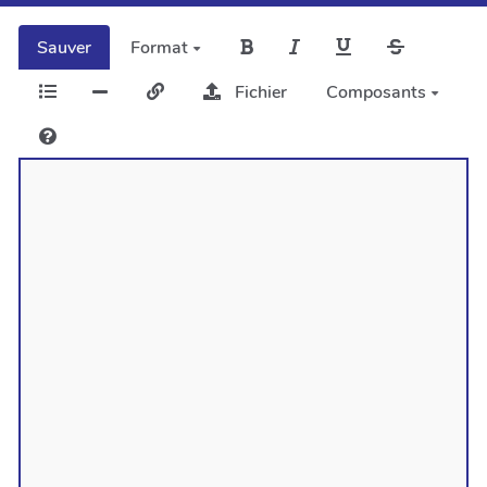
Sauver
Format
Fichier
Composants