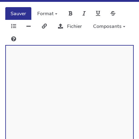
Sauver
Format
Fichier
Composants