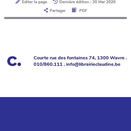
Éditer la page
Dernière édition : 30 Mar 2026
Partager
PDF
Courte rue des fontaines 74, 1300 Wavre .
010/860.111 . info@librairieclaudine.be