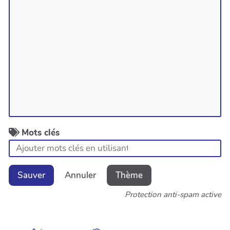
Mots clés
Sauver
Annuler
Thème
Protection anti-spam active