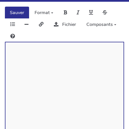
Sauver
Format
Fichier
Composants