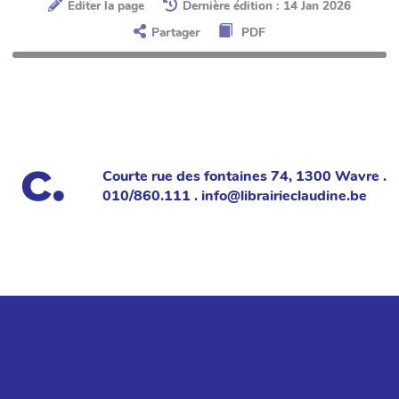
Éditer la page
Dernière édition : 14 Jan 2026
Partager
PDF
Courte rue des fontaines 74, 1300 Wavre .
010/860.111 . info@librairieclaudine.be