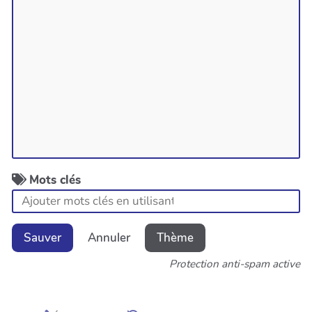
Mots clés
Sauver
Annuler
Thème
Protection anti-spam active