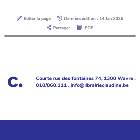
Éditer la page
Dernière édition : 14 Jan 2026
Partager
PDF
Courte rue des fontaines 74, 1300 Wavre .
010/860.111 . info@librairieclaudine.be