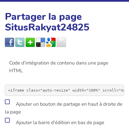
Partager la page
SitusRakyat24825
Code d'intégration de contenu dans une page
HTML
Ajouter un bouton de partage en haut à droite de
la page
Ajouter la barre d'édition en bas de page