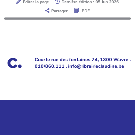
Éditer la page
Dernière édition : 05 Jun 2026
Partager
PDF
Courte rue des fontaines 74, 1300 Wavre .
010/860.111 . info@librairieclaudine.be