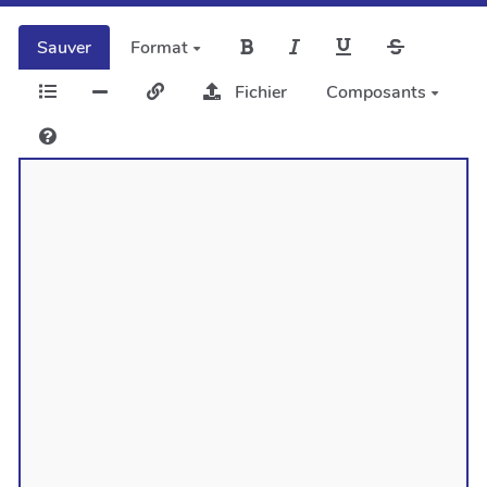
Sauver
Format
Fichier
Composants