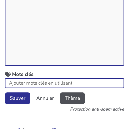
Mots clés
Sauver
Annuler
Thème
Protection anti-spam active