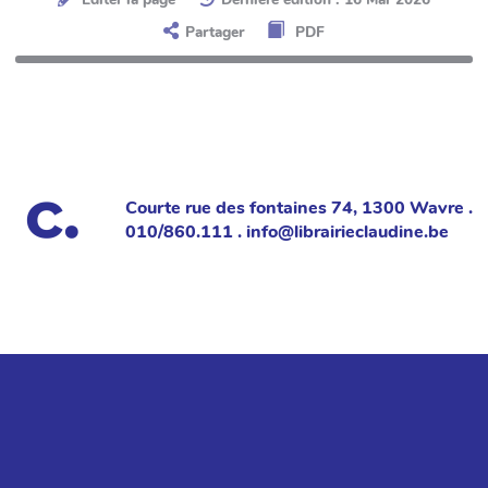
Partager
PDF
Courte rue des fontaines 74, 1300 Wavre .
010/860.111 . info@librairieclaudine.be