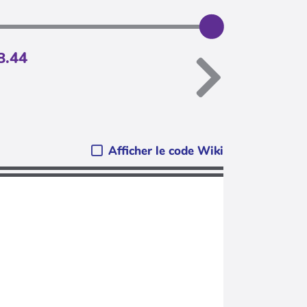
8.44
Afficher le code Wiki