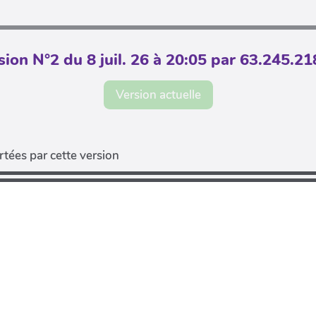
sion N°2 du 8 juil. 26 à 20:05 par 63.245.21
Version actuelle
tées par cette version