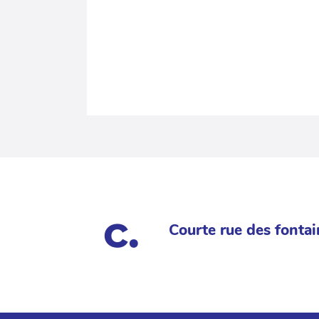
Courte rue des fontai