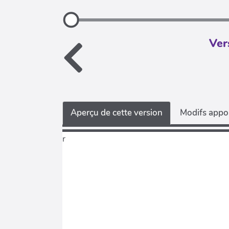
Ver
Aperçu de cette version
Modifs appor