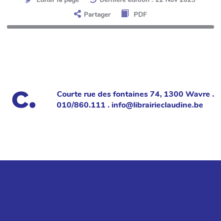
Partager
PDF
Courte rue des fontaines 74, 1300 Wavre .
010/860.111 . info@librairieclaudine.be