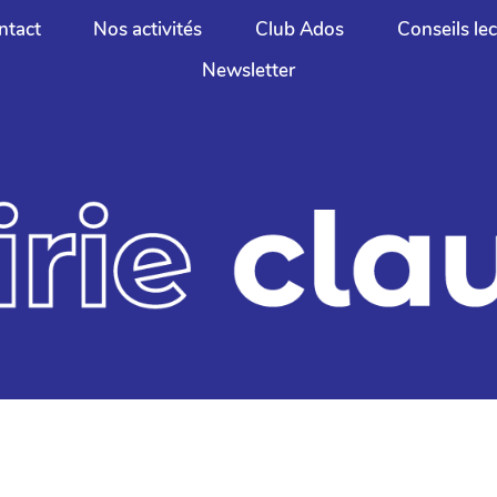
ntact
Nos activités
Club Ados
Conseils le
Newsletter