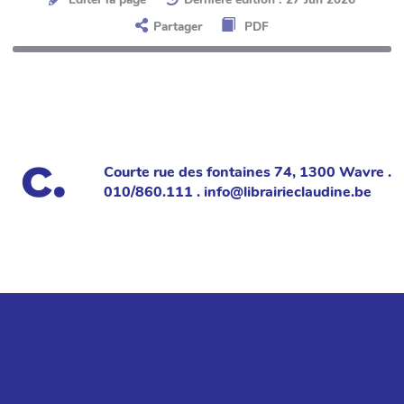
Partager
PDF
Courte rue des fontaines 74, 1300 Wavre .
010/860.111 . info@librairieclaudine.be