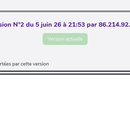
sion N°2 du 5 juin 26 à 21:53 par 86.214.92
Version actuelle
tées par cette version