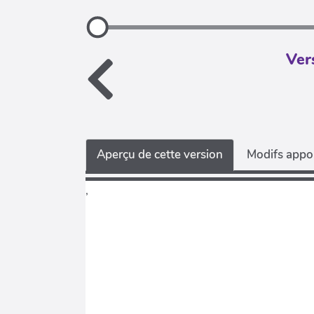
Ver
Aperçu de cette version
Modifs appor