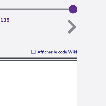
.135
Afficher le code Wiki