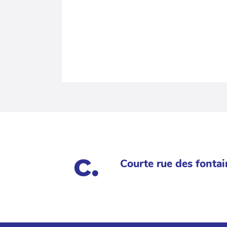
Courte rue des fontai