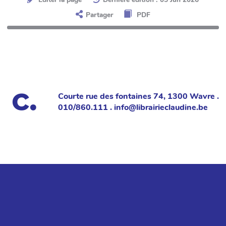
Partager
PDF
Courte rue des fontaines 74, 1300 Wavre .
010/860.111 . info@librairieclaudine.be