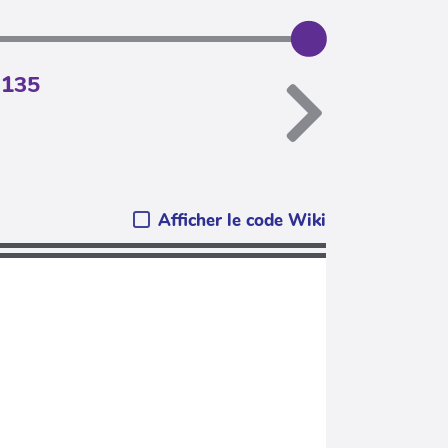
.135
Afficher le code Wiki