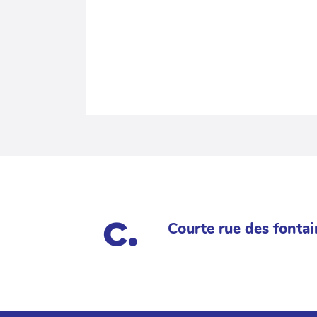
Courte rue des fontai