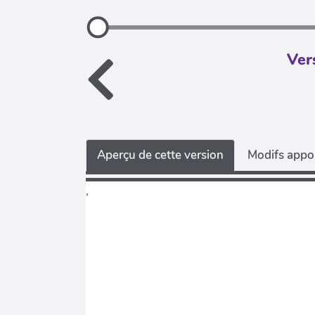
Ver
Aperçu de cette version
Modifs appor