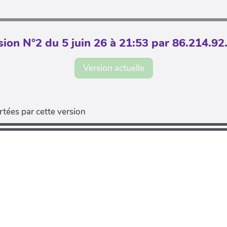
sion N°2 du 5 juin 26 à 21:53 par 86.214.92
Version actuelle
tées par cette version