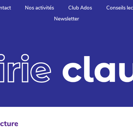
ntact
Nos activités
Club Ados
Conseils le
Newsletter
ecture