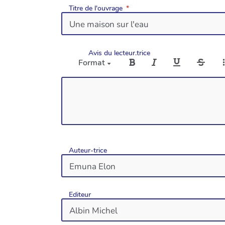
Titre de l'ouvrage
Avis du lecteur.trice
Format
Auteur-trice
Editeur