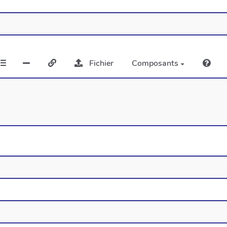
Fichier
Composants