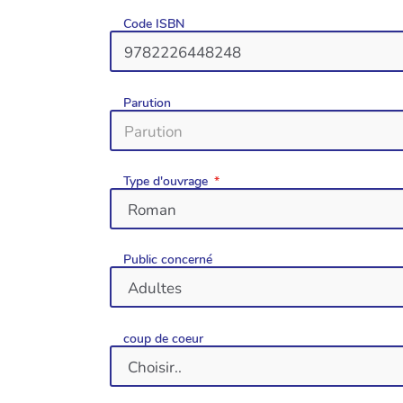
Code ISBN
Parution
Type d'ouvrage
Public concerné
coup de coeur