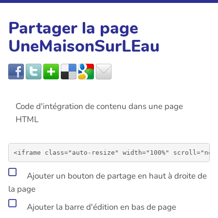
Partager la page
UneMaisonSurLEau
Code d'intégration de contenu dans une page
HTML
Ajouter un bouton de partage en haut à droite de
la page
Ajouter la barre d'édition en bas de page