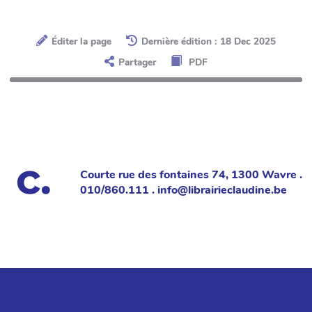
Éditer la page
Dernière édition : 18 Dec 2025
Partager
PDF
Courte rue des fontaines 74, 1300 Wavre .
010/860.111 . info@librairieclaudine.be