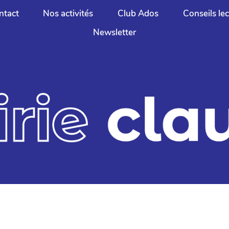
ntact
Nos activités
Club Ados
Conseils le
Newsletter