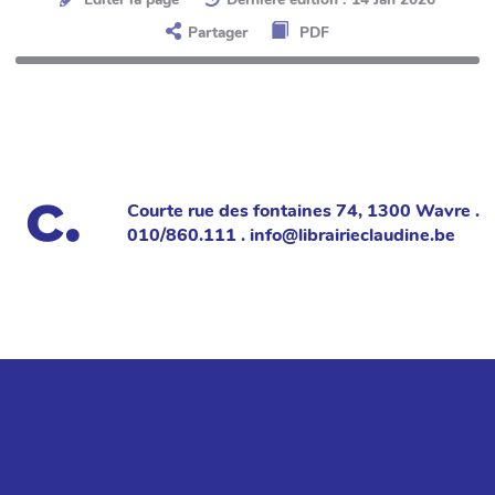
Partager
PDF
Courte rue des fontaines 74, 1300 Wavre .
010/860.111 . info@librairieclaudine.be