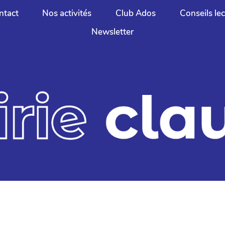
ntact
Nos activités
Club Ados
Conseils le
Newsletter