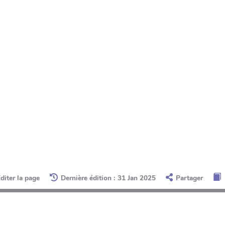
diter la page
Dernière édition : 31 Jan 2025
Partager